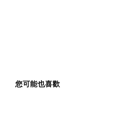
您可能也喜歡