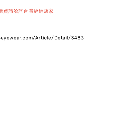
購買請洽詢台灣經銷店家
oeyewear.com/Article/Detail/3483