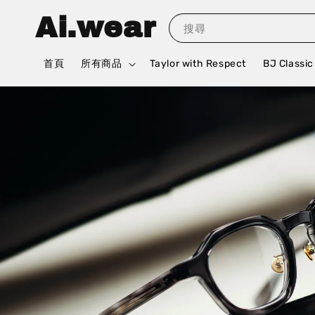
Ai.wear
搜尋
首頁
所有商品
Taylor with Respect
BJ Classic