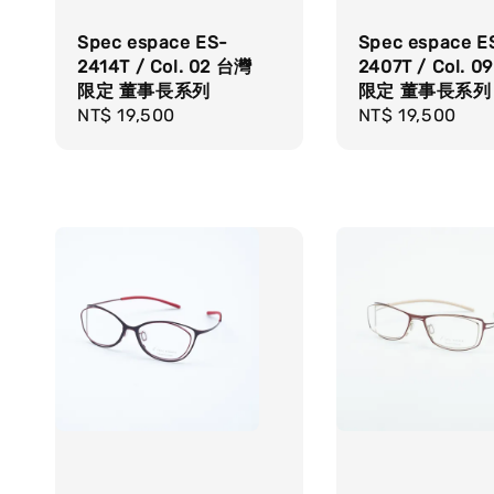
Spec espace ES-
Spec espace E
2414T / Col. 02 台灣
2407T / Col. 
限定 董事長系列
限定 董事長系列
Regular
NT$ 19,500
Regular
NT$ 19,500
price
price