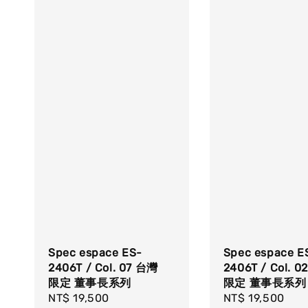
Spec espace ES-
Spec espace E
2406T / Col. 07 台灣
2406T / Col. 
限定 董事長系列
限定 董事長系列
Regular
NT$ 19,500
Regular
NT$ 19,500