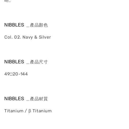
哨。
NIBBLES
＿產品顏色
Col. 02. Navy & Silver
NIBBLES
＿產品尺寸
49□20-144
NIBBLES
＿產品材質
Titanium / β Titanium