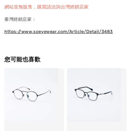
網站並無販售，購買請洽詢台灣經銷店家
臺灣經銷店家：
https://www.soeyewear.com/Article/Detail/3483
您可能也喜歡