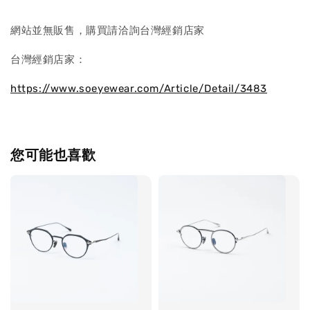
網站並無販售，購買請洽詢台灣經銷店家
台灣經銷店家：
https://www.soeyewear.com/Article/Detail/3483
您可能也喜歡