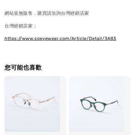
網站並無販售，購買請洽詢台灣經銷店家
台灣經銷店家：
https://www.soeyewear.com/Article/Detail/3483
您可能也喜歡