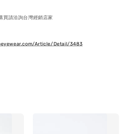
購買請洽詢台灣經銷店家
oeyewear.com/Article/Detail/3483