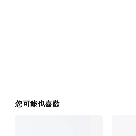
您可能也喜歡