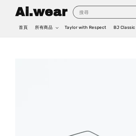
Ai.wear
搜尋
首頁
所有商品
Taylor with Respect
BJ Classic