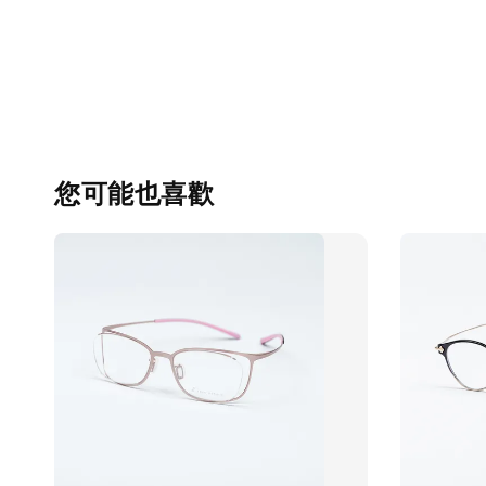
您可能也喜歡