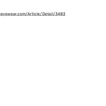
oeyewear.com/Article/Detail/3483