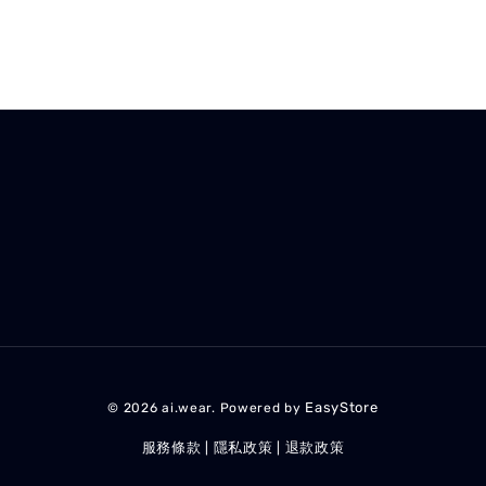
EasyStore
© 2026 ai.wear. Powered by
服務條款
隱私政策
退款政策
|
|