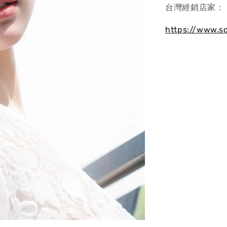
台灣經銷店家：
https://www.s