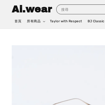
Ai.wear
搜尋
首頁
所有商品
Taylor with Respect
BJ Classic