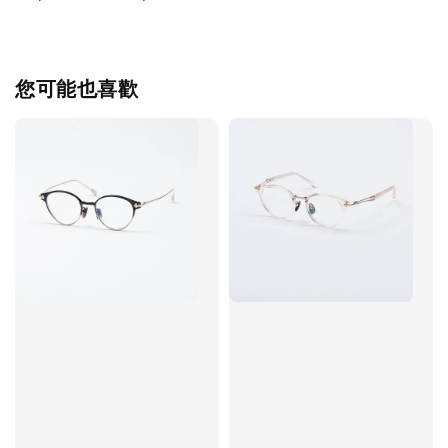
您可能也喜歡