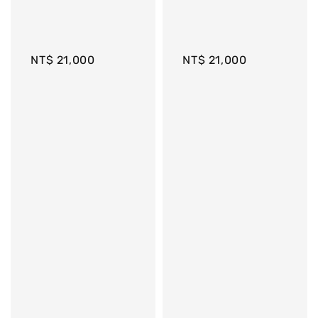
NT$ 21,000
NT$ 21,000