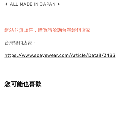
✦ ALL MADE IN JAPAN ✦
網站並無販售，購買請洽詢台灣經銷店家
台灣經銷店家：
https://www.soeyewear.com/Article/Detail/3483
您可能也喜歡