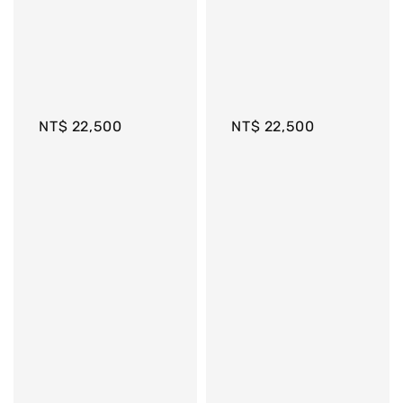
NT$ 22,500
NT$ 22,500