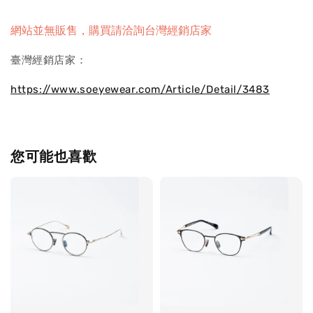
網站並無販售，購買請洽詢台灣經銷店家
臺灣經銷店家：
https://www.soeyewear.com/Article/Detail/3483
您可能也喜歡