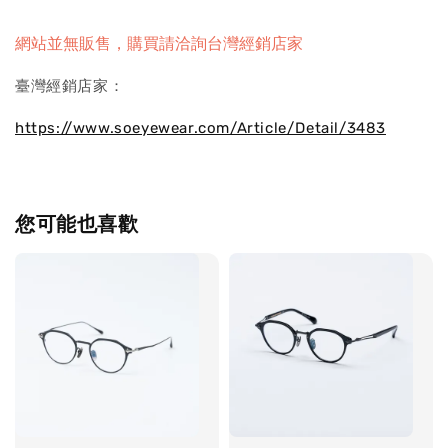
網站並無販售，購買請洽詢台灣經銷店家
臺灣經銷店家：
https://www.soeyewear.com/Article/Detail/3483
您可能也喜歡