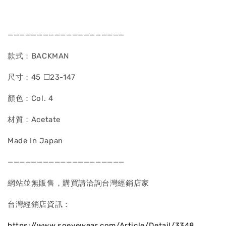
————————————————————
款式：BACKMAN
尺寸：45 ☐23-147
顏色：Col. 4
材質：Acetate
Made In Japan
————————————————————
網站並無販售，購買請洽詢台灣經銷店家
台灣經銷店資訊：
https://www.soeyewear.com/Article/Detail/3348