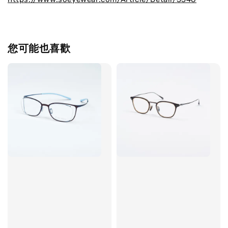
您可能也喜歡