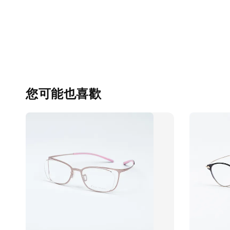
您可能也喜歡