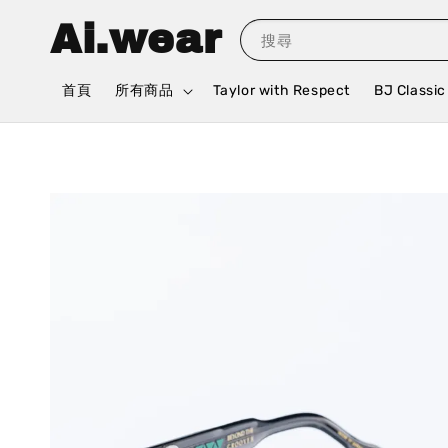
Ai.wear
搜尋
首頁
所有商品
Taylor with Respect
BJ Classic