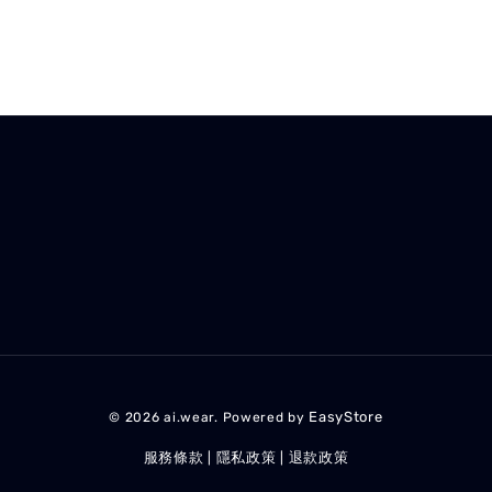
EasyStore
© 2026 ai.wear. Powered by
服務條款
隱私政策
退款政策
|
|