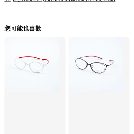
您可能也喜歡