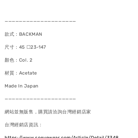
————————————————————
款式：BACKMAN
尺寸：45 ☐23-147
顏色：Col. 2
材質：Acetate
Made In Japan
————————————————————
網站並無販售，購買請洽詢台灣經銷店家
台灣經銷店資訊：
https://www.soeyewear.com/Article/Detail/3348