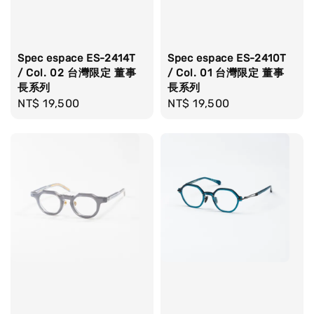
Spec espace ES-2414T
Spec espace ES-2410T
/ Col. 02 台灣限定 董事
/ Col. 01 台灣限定 董事
長系列
長系列
Regular
NT$ 19,500
Regular
NT$ 19,500
price
price