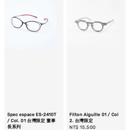
Spec espace ES-2410T
Filton Aiguille 01 / Col
/ Col. 01 台灣限定 董事
2. 台灣限定
長系列
Regular
NT$ 15,500