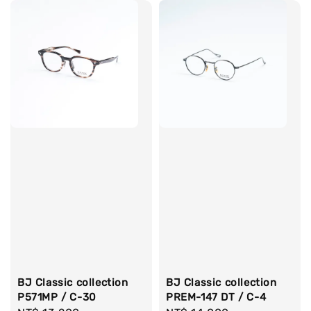
BJ Classic collection
BJ Classic collection
P571MP / C-30
PREM-147 DT / C-4