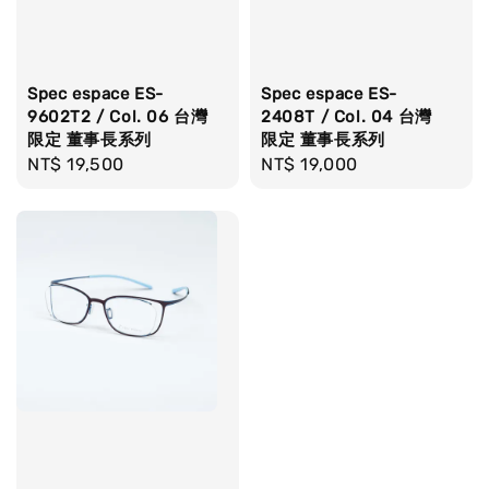
Spec espace ES-
Spec espace ES-
9602T2 / Col. 06 台灣
2408T / Col. 04 台灣
限定 董事長系列
限定 董事長系列
Regular
NT$ 19,500
Regular
NT$ 19,000
price
price