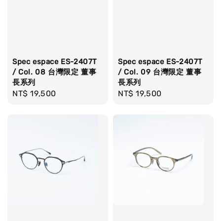
Spec espace ES-2407T
Spec espace ES-2407T
/ Col. 08 台灣限定 董事
/ Col. 09 台灣限定 董事
長系列
長系列
Regular
NT$ 19,500
Regular
NT$ 19,500
price
price