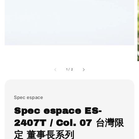
1
/
2
Spec espace
Spec espace ES-
2407T / Col. 07 台灣限
定 董事長系列