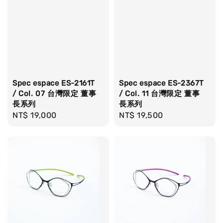
Spec espace ES-2161T
Spec espace ES-2367T
/ Col. 07 台灣限定 董事
/ Col. 11 台灣限定 董事
長系列
長系列
Regular
NT$ 19,000
Regular
NT$ 19,500
price
price