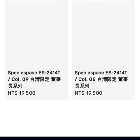
Spec espace ES-2414T
Spec espace ES-2414T
/ Col. 09 台灣限定 董事
/ Col. 08 台灣限定 董事
長系列
長系列
Regular
NT$ 19,500
Regular
NT$ 19,500
price
price