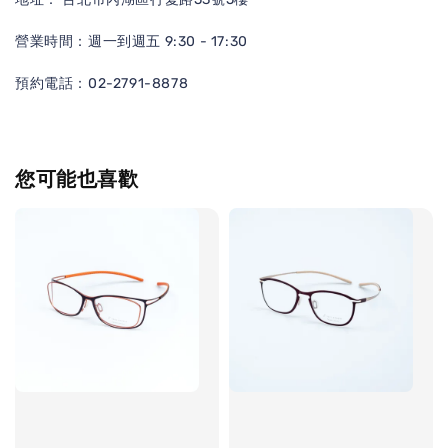
營業時間：週一到週五 9:30 - 17:30
預約電話：02-2791-8878
您可能也喜歡