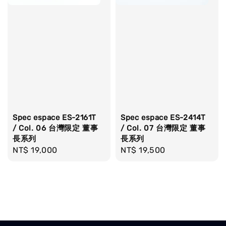
Spec espace ES-2161T
Spec espace ES-2414T
/ Col. 06 台灣限定 董事
/ Col. 07 台灣限定 董事
長系列
長系列
Regular
NT$ 19,000
Regular
NT$ 19,500
price
price