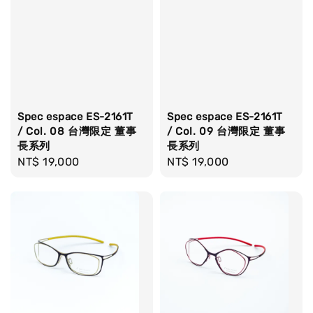
Spec espace ES-2161T
Spec espace ES-2161T
/ Col. 08 台灣限定 董事
/ Col. 09 台灣限定 董事
長系列
長系列
Regular
NT$ 19,000
Regular
NT$ 19,000
price
price