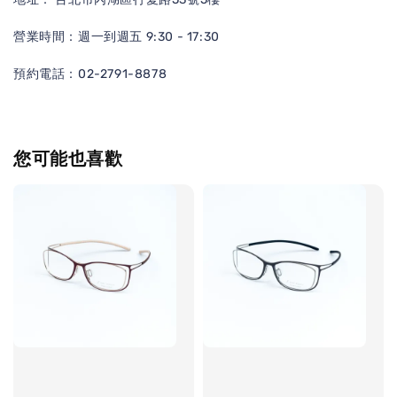
營業時間：週一到週五 9:30 - 17:30
預約電話：02-2791-8878
您可能也喜歡