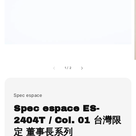
1
/
2
Spec espace
Spec espace ES-
2404T / Col. 01 台灣限
定 董事長系列