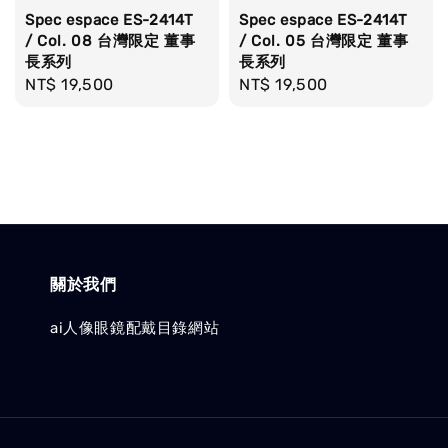
Spec espace ES-2414T
Spec espace ES-2414T
/ Col. 08 台灣限定 董事
/ Col. 05 台灣限定 董事
長系列
長系列
Regular
NT$ 19,500
Regular
NT$ 19,500
price
price
關於我們
ai人像眼鏡配戴目錄網站