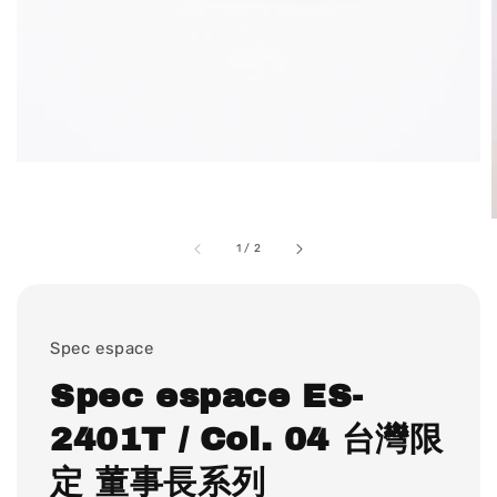
1
/
2
Spec espace
Spec espace ES-
2401T / Col. 04 台灣限
定 董事長系列