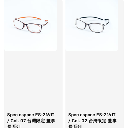
Spec espace ES-2161T
Spec espace ES-2161T
/ Col. 07 台灣限定 董事
/ Col. 02 台灣限定 董事
長系列
長系列