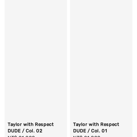
Taylor with Respect
Taylor with Respect
DUDE / Col. 02
DUDE / Col. 01