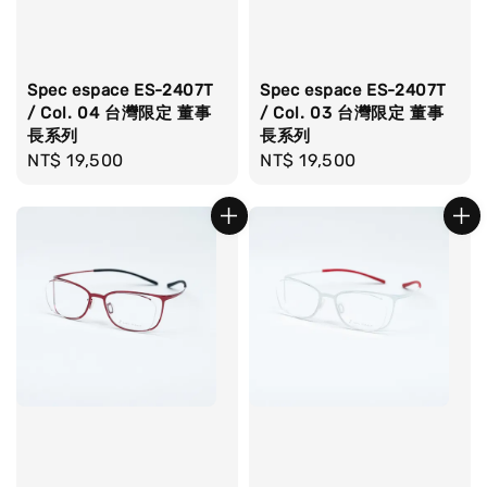
Spec espace ES-2407T
Spec espace ES-2407T
/ Col. 04 台灣限定 董事
/ Col. 03 台灣限定 董事
長系列
長系列
Regular
NT$ 19,500
Regular
NT$ 19,500
price
price