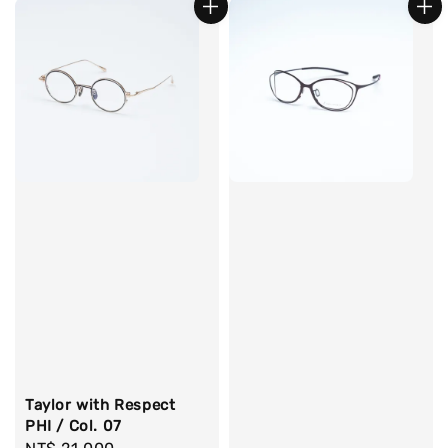
Taylor with Respect
PHI / Col. 07