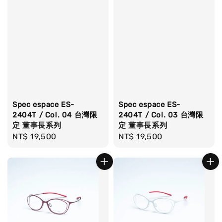
Spec espace ES-
Spec espace ES-
2404T / Col. 04 台灣限
2404T / Col. 03 台灣限
定 董事長系列
定 董事長系列
Regular
NT$ 19,500
Regular
NT$ 19,500
price
price