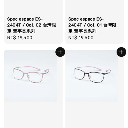
Spec espace ES-
Spec espace ES-
2404T / Col. 02 台灣限
2404T / Col. 01 台灣限
定 董事長系列
定 董事長系列
Regular
NT$ 19,500
Regular
NT$ 19,500
price
price