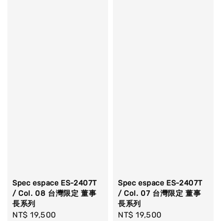
Spec espace ES-2407T
Spec espace ES-2407T
/ Col. 08 台灣限定 董事
/ Col. 07 台灣限定 董事
長系列
長系列
Regular
NT$ 19,500
Regular
NT$ 19,500