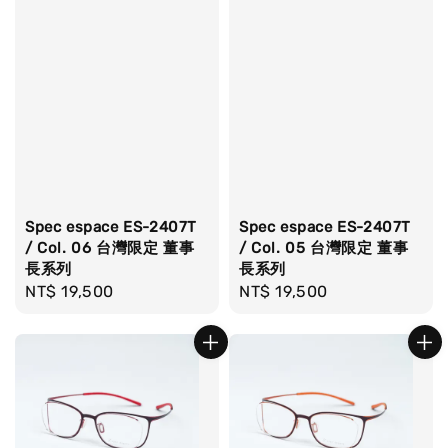
Spec espace ES-2407T
Spec espace ES-2407T
/ Col. 06 台灣限定 董事
/ Col. 05 台灣限定 董事
長系列
長系列
Regular
NT$ 19,500
Regular
NT$ 19,500
price
price