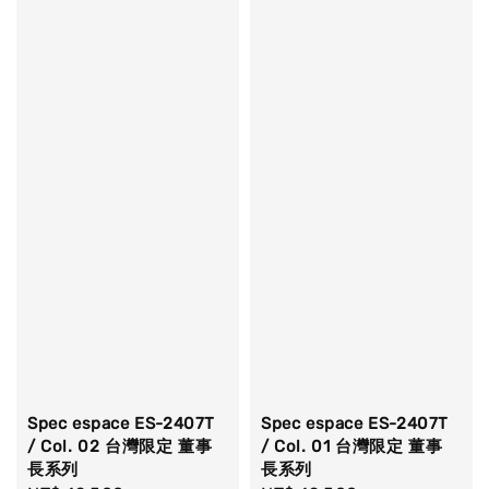
Spec espace ES-2407T
Spec espace ES-2407T
/ Col. 02 台灣限定 董事
/ Col. 01 台灣限定 董事
長系列
長系列