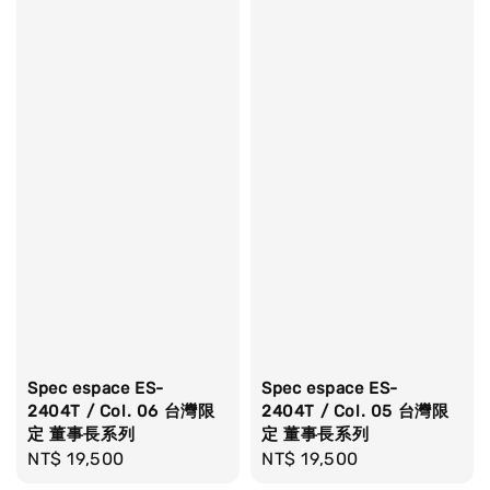
Spec espace ES-
Spec espace ES-
2404T / Col. 06 台灣限
2404T / Col. 05 台灣限
定 董事長系列
定 董事長系列
Regular
NT$ 19,500
Regular
NT$ 19,500
price
price