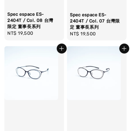
Spec espace ES-
Spec espace ES-
2404T / Col. 08 台灣
2404T / Col. 07 台灣限
限定 董事長系列
定 董事長系列
Regular
NT$ 19,500
Regular
NT$ 19,500
price
price